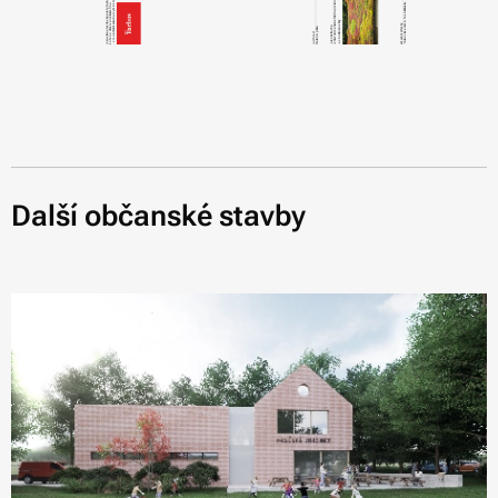
Další občanské stavby