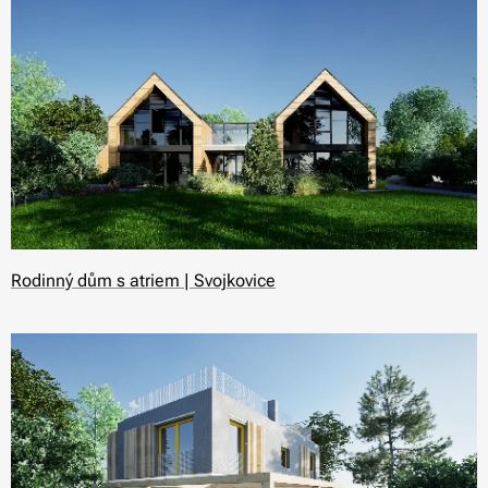
Rodinný dům s atriem | Svojkovice