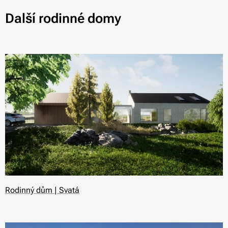
Další rodinné domy
Rodinný dům | Svatá